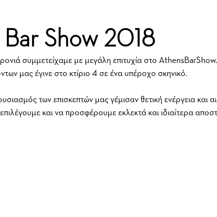
 Bar Show 2018
χρονιά συμμετείχαμε με μεγάλη επιτυχία στο AthensBarShow.
των μας έγινε στο κτίριο 4 σε ένα υπέροχο σκηνικό. 
ουσιασμός των επισκεπτών μας γέμισαν θετική ενέργεια και α
επιλέγουμε και να προσφέρουμε εκλεκτά και ιδιαίτερα αποσ