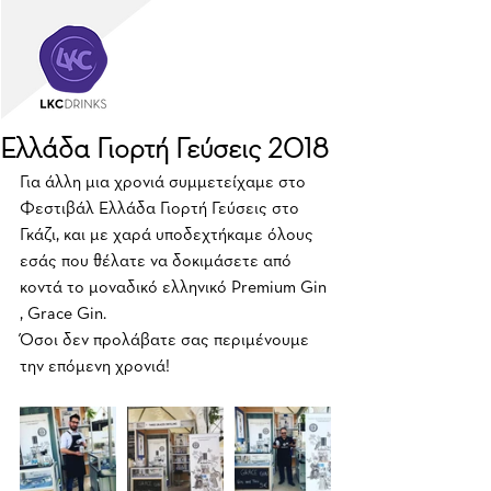
Ελλάδα Γιορτή Γεύσεις 2018
Για άλλη μια χρονιά συμμετείχαμε στο 
Φεστιβάλ Ελλάδα Γιορτή Γεύσεις στο 
Γκάζι, και με χαρά υποδεχτήκαμε όλους 
εσάς που θέλατε να δοκιμάσετε από 
κοντά το μοναδικό ελληνικό Premium Gin 
, Grace Gin.
Όσοι δεν προλάβατε σας περιμένουμε 
την επόμενη χρονιά!