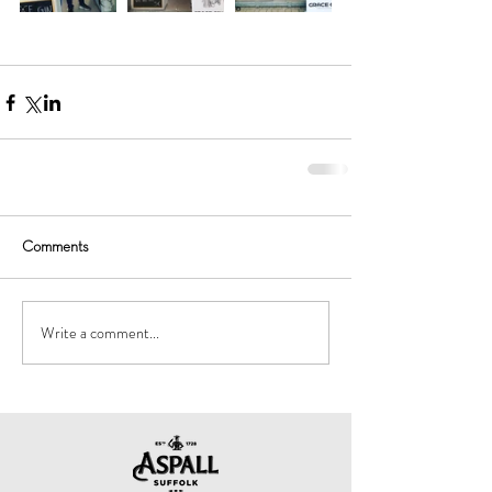
Comments
Write a comment...