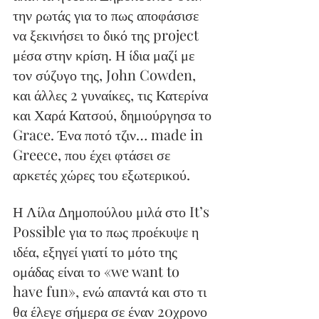
την ρωτάς για το πως αποφάσισε 
να ξεκινήσει το δικό της project 
μέσα στην κρίση. Η ίδια μαζί με 
τον σύζυγο της, John Cowden, 
και άλλες 2 γυναίκες, τις Κατερίνα 
και Χαρά Κατσού, δημιούργησα το 
Grace. Ένα ποτό τζιν… made in 
Greece, που έχει φτάσει σε 
αρκετές χώρες του εξωτερικού.
Η Λίλα Δημοπούλου μιλά στο It’s 
Possible για το πως προέκυψε η 
ιδέα, εξηγεί γιατί το μότο της 
ομάδας είναι το «we want to 
have fun», ενώ απαντά και στο τι 
θα έλεγε σήμερα σε έναν 20χρονο 