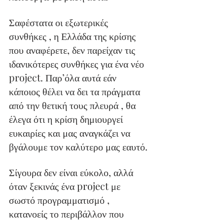
Σαφέστατα οι εξωτερικές 
συνθήκες , η Ελλάδα της κρίσης 
που αναφέρετε, δεν παρείχαν τις 
ιδανικότερες συνθήκες για ένα νέο 
project. Παρ’όλα αυτά εάν 
κάποιος θέλει να δει τα πράγματα 
από την θετική τους πλευρά , θα 
έλεγα ότι η κρίση δημιουργεί 
ευκαιρίες και μας αναγκάζει να 
βγάλουμε τον καλύτερο μας εαυτό.
Σίγουρα δεν είναι εύκολο, αλλά 
όταν ξεκινάς ένα project με 
σωστό προγραμματισμό , 
κατανοείς το περιβάλλον που 