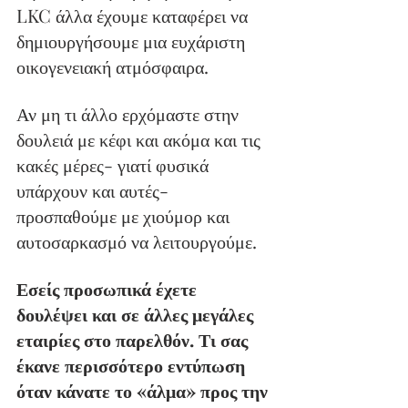
LKC άλλα έχουμε καταφέρει να 
δημιουργήσουμε μια ευχάριστη 
οικογενειακή ατμόσφαιρα.
Αν μη τι άλλο ερχόμαστε στην 
δουλειά με κέφι και ακόμα και τις 
κακές μέρες- γιατί φυσικά 
υπάρχουν και αυτές- 
προσπαθούμε με χιούμορ και 
αυτοσαρκασμό να λειτουργούμε.
Εσείς προσωπικά έχετε 
δουλέψει και σε άλλες μεγάλες 
εταιρίες στο παρελθόν. Τι σας 
έκανε περισσότερο εντύπωση 
όταν κάνατε το «άλμα» προς την 