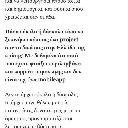
και να λειτουργήσει απρόσκοπτα 
και δημιουργικά, και φυσικά όπου 
χρειάζεται σαν ομάδα.
Πόσο εύκολο ή δύσκολο είναι να 
ξεκινήσει κάποιος ένα project 
σαν το δικό σας στην Ελλάδα της 
κρίσης; Με δεδομένο ότι αυτό 
που έχετε φτιάξει περιλαμβάνει 
και κομμάτι παραγωγής και δεν 
είναι π.χ. ένα mobileapp
Δεν υπάρχει εύκολο ή δύσκολο, 
υπάρχει μόνο θέλω, μπορώ, 
κατανοώ τις δυνατότητες μου, τα 
όρια μου, προγραμματίζω και 
λειτουργώ με βάση αυτά.