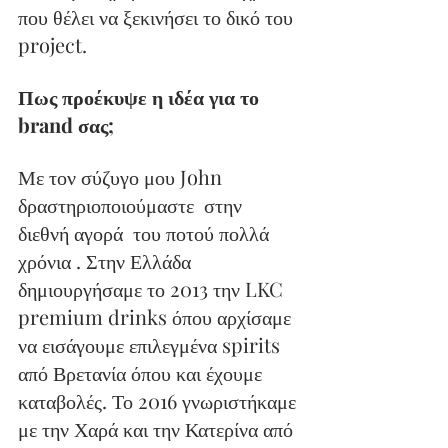
που θέλει να ξεκινήσει το δικό του 
project.
Πως προέκυψε η ιδέα για το 
brand σας;
Με τον σύζυγο μου John 
δραστηριοποιούμαστε  στην 
διεθνή αγορά  του ποτού πολλά 
χρόνια . Στην Ελλάδα 
δημιουργήσαμε το 2013 την LKC 
premium drinks όπου αρχίσαμε 
να εισάγουμε επιλεγμένα spirits 
από Βρετανία όπου και έχουμε 
καταβολές. Το 2016 γνωριστήκαμε 
με την Χαρά και την Κατερίνα από 