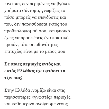
κινείσαι, δεν περιμένεις να βγάλεις 
χρήματα σύντομα, γνωρίζεις το 
πόσο μπορείς να επενδύσεις και 
που, δεν παρασύρεσαι εκτός του 
προϋπολογισμού σου, και φυσικά 
έχεις να προσφέρεις ένα ποιοτικό 
προϊόν, τότε οι πιθανότητες 
επιτυχίας είναι με το μέρος σου
Σε ποιες περιοχές εντός και 
εκτός Ελλάδας έχει φτάσει το 
τζιν σας;
Στην Ελλάδα ,νομίζω είναι στις 
περισσότερες «γνωστές» περιοχές, 
και καθημερινά ανοίγουμε νέους 