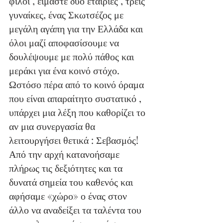
φίλοι , είμαστε δυο εταιρίες , τρεις 
γυναίκες, ένας Σκωτσέζος με 
μεγάλη αγάπη για την Ελλάδα και 
όλοι μαζί αποφασίσουμε να 
δουλέψουμε με πολύ πάθος και 
μεράκι για ένα κοινό στόχο. 
Ωστόσο πέρα από το κοινό όραμα 
που είναι απαραίτητο συστατικό , 
υπάρχει μια λέξη που καθορίζει το 
αν μια συνεργασία θα 
λειτουργήσει θετικά : Σεβασμός!  
Από την αρχή κατανοήσαμε 
πλήρως τις δεξιότητες και τα 
δυνατά σημεία του καθενός και 
αφήσαμε «χώρο» ο ένας στον 
άλλο να αναδείξει τα ταλέντα του 