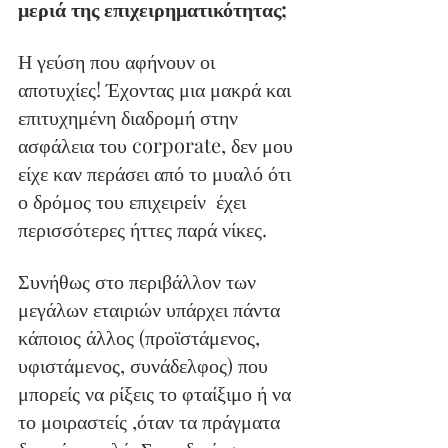
μεριά της επιχειρηματικότητας;
Η γεύση που αφήνουν οι 
αποτυχίες! Έχοντας μια μακρά και 
επιτυχημένη διαδρομή στην 
ασφάλεια του corporate, δεν μου 
είχε καν περάσει από το μυαλό ότι 
ο δρόμος του επιχειρείν  έχει 
περισσότερες ήττες παρά νίκες.
Συνήθως στο περιβάλλον των 
μεγάλων εταιριών υπάρχει πάντα 
κάποιος άλλος (προϊστάμενος, 
υφιστάμενος, συνάδελφος) που 
μπορείς να ρίξεις το φταίξιμο ή να 
το μοιραστείς ,όταν τα πράγματα 