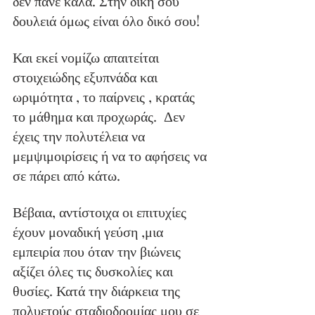
δεν πάνε καλά. Στην δική σου 
δουλειά όμως είναι όλο δικό σου!
Και εκεί νομίζω απαιτείται 
στοιχειώδης εξυπνάδα και 
ωριμότητα , το παίρνεις , κρατάς 
το μάθημα και προχωράς.  Δεν 
έχεις την πολυτέλεια να 
μεμψιμοιρίσεις ή να το αφήσεις να 
σε πάρει από κάτω.
Βέβαια, αντίστοιχα οι επιτυχίες 
έχουν μοναδική γεύση ,μια 
εμπειρία που όταν την βιώνεις 
αξίζει όλες τις δυσκολίες και 
θυσίες. Κατά την διάρκεια της 
πολυετούς σταδιοδρομίας μου σε 