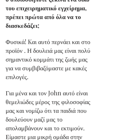
του επιχειρηματικό εγχείρημα, 
πρέπει πρώτα από όλα να το 
διασκεδάζει;
Φυσικά! Kαι αυτό περνάει και στο 
προϊόν . Η δουλειά μας είναι πολύ 
σημαντικό κομμάτι της ζωής μας 
για να συμβιβαζόμαστε με κακές 
επιλογές.
Για μένα και τον John αυτό είναι 
θεμελιώδες μέρος της φιλοσοφίας 
μας και νομίζω ότι τα παιδιά που 
δουλεύουν μαζί μας το 
απολαμβάνουν και το εκτιμούν. 
Είμαστε μια μικρή ομάδα στην 