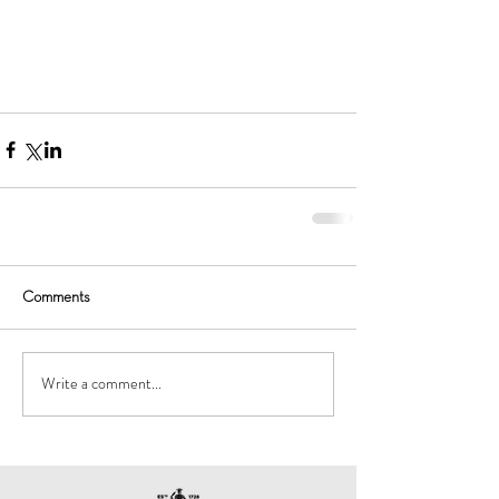
Comments
Write a comment...