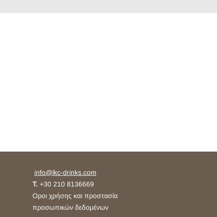
info@lkc-drinks.com
T.
+30 210 8136669
Οροι χρήσης και προστασία
προσωπικών δεδομένων