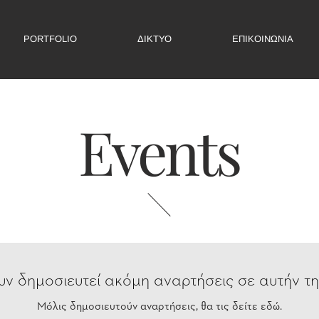
PORTFOLIO
ΔΙΚΤΥΟ
ΕΠΙΚΟΙΝΩΝΙΑ
Events
υν δημοσιευτεί ακόμη αναρτήσεις σε αυτήν τ
Μόλις δημοσιευτούν αναρτήσεις, θα τις δείτε εδώ.