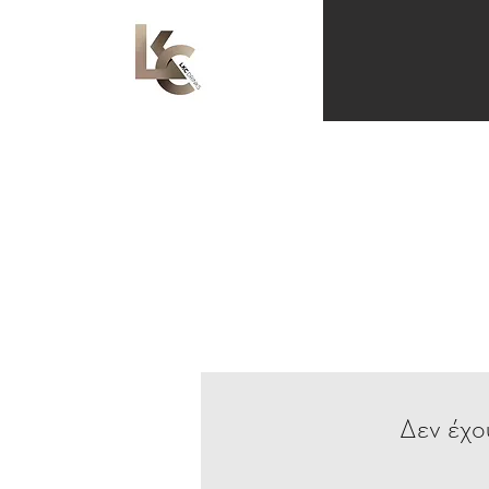
Δεν έχο