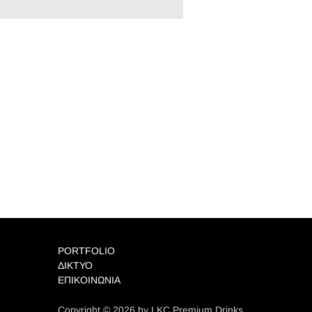
PORTFOLIO
ΔΙΚΤΥΟ
ΕΠΙΚΟΙΝΩΝΙΑ
Copyright © 2026 by LKC Premium Drinks