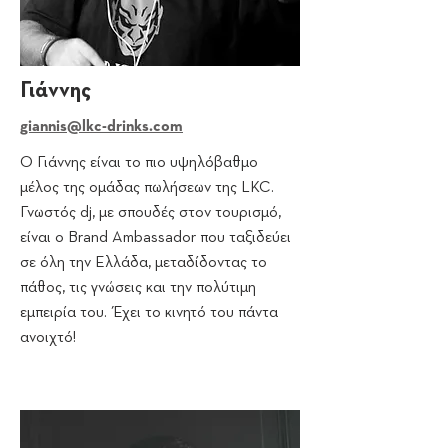
Γιάννης
giannis@lkc-drinks.com
Ο Γιάννης είναι το πιο υψηλόβαθμο
μέλος της ομάδας πωλήσεων της LKC.
Γνωστός dj, με σπουδές στον τουρισμό,
είναι ο Brand Ambassador που ταξιδεύει
σε όλη την Ελλάδα, μεταδίδοντας το
πάθος, τις γνώσεις και την πολύτιμη
εμπειρία του. Έχει το κινητό του πάντα
ανοιχτό!