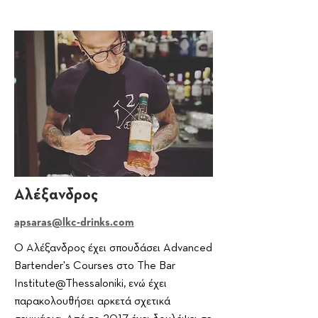
Αλέξανδρος
apsaras@lkc-drinks.com
Ο Αλέξανδρος έχει σπουδάσει Advanced
Bartender's Courses στο The Bar
Institute@Thessaloniki, ενώ έχει
παρακολουθήσει αρκετά σχετικά