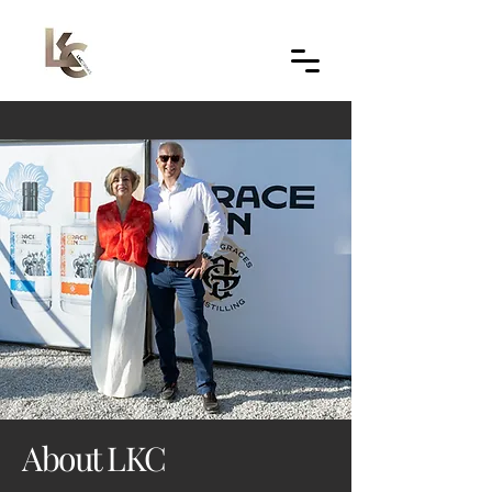
About LKC